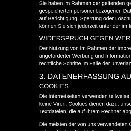
Sie haben im Rahmen der geltenden ges
gespeicherten personenbezogenen Date
auf Berichtigung, Sperrung oder Lösc
können Sie sich jederzeit unter der 
WIDERSPRUCH GEGEN WER
Der Nutzung von im Rahmen der Impress
angeforderter Werbung und Informations
rechtliche Schritte im Falle der unve
3. DATENERFASSUNG A
COOKIES
Die Internetseiten verwenden teilweis
keine Viren. Cookies dienen dazu, unse
Textdateien, die auf Ihrem Rechner abg
Die meisten der von uns verwendeten 