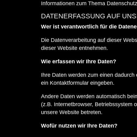
Informationen zum Thema Datenschutz 
DATENERFASSUNG AUF UNS
Wer ist verantwortlich für die Daten
Die Datenverarbeitung auf dieser Webs
dieser Website entnehmen.
Wie erfassen wir Ihre Daten?
Ihre Daten werden zum einen dadurch er
ein Kontaktformular eingeben.
Andere Daten werden automatisch beim
(z.B. Internetbrowser, Betriebssystem o
unsere Website betreten.
Wofür nutzen wir Ihre Daten?