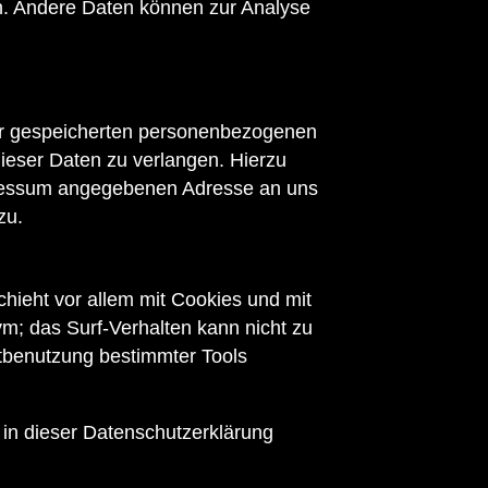
ten. Andere Daten können zur Analyse
rer gespeicherten personenbezogenen
ieser Daten zu verlangen. Hierzu
pressum angegebenen Adresse an uns
zu.
hieht vor allem mit Cookies und mit
m; das Surf-Verhalten kann nicht zu
htbenutzung bestimmter Tools
 in dieser Datenschutzerklärung