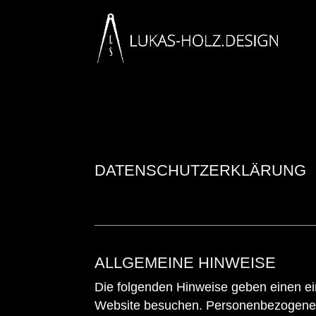
DATENSCHUTZERKLÄRUNG
ALLGEMEINE HINWEISE
Die folgenden Hinweise geben einen ei
Website besuchen. Personenbezogene Da