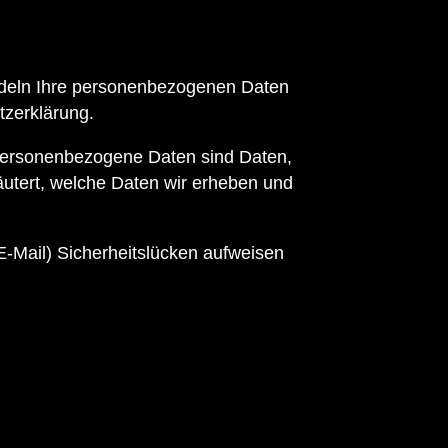
andeln Ihre personenbezogenen Daten
tzerklärung.
Personenbezogene Daten sind Daten,
läutert, welche Daten wir erheben und
E-Mail) Sicherheitslücken aufweisen