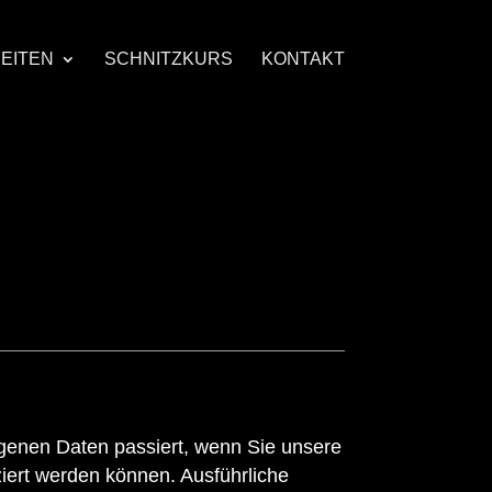
EITEN
SCHNITZKURS
KONTAKT
genen Daten passiert, wenn Sie unsere
iert werden können. Ausführliche