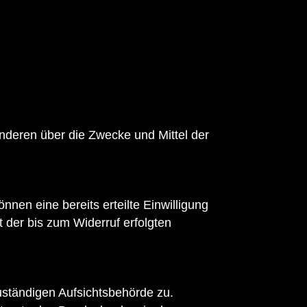
 anderen über die Zwecke und Mittel der
nnen eine bereits erteilte Einwilligung
t der bis zum Widerruf erfolgten
uständigen Aufsichtsbehörde zu.