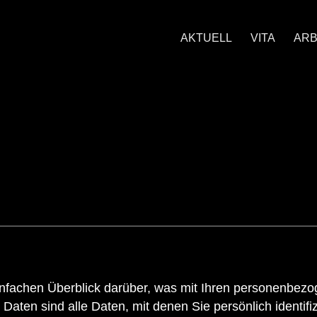
AKTUELL
VITA
ARB
nfachen Überblick darüber, was mit Ihren personenbezo
ten sind alle Daten, mit denen Sie persönlich identifiz