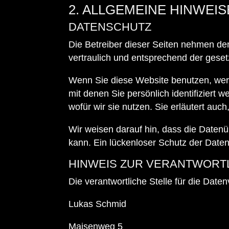
2. ALLGEMEINE HINWEI
DATENSCHUTZ
Die Betreiber dieser Seiten nehmen de
vertraulich und entsprechend der geset
Wenn Sie diese Website benutzen, we
mit denen Sie persönlich identifiziert
wofür wir sie nutzen. Sie erläutert au
Wir weisen darauf hin, dass die Datenü
kann. Ein lückenloser Schutz der Daten 
HINWEIS ZUR VERANTWORT
Die verantwortliche Stelle für die Daten
Lukas Schmid
Maisenweg 5