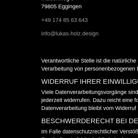
79805 Eggingen
+49 174 85 63 643
info@lukas-holz.design
Verantwortliche Stelle ist die natürlic
Verarbeitung von personenbezogenen D
WIDERRUF IHRER EINWILLI
Viele Datenverarbeitungsvorgänge sind n
jederzeit widerrufen. Dazu reicht eine 
Datenverarbeitung bleibt vom Widerruf 
BESCHWERDERECHT BEI DE
Im Falle datenschutzrechtlicher Verstö