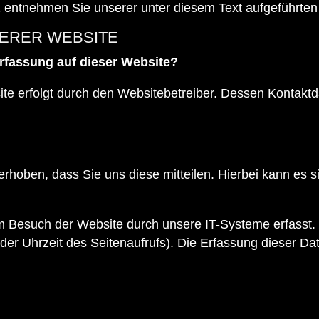
entnehmen Sie unserer unter diesem Text aufgeführten
ERER WEBSITE
erfassung auf dieser Website?
ite erfolgt durch den Websitebetreiber. Dessen Konta
hoben, dass Sie uns diese mitteilen. Hierbei kann es si
 Besuch der Website durch unsere IT-Systeme erfasst. 
der Uhrzeit des Seitenaufrufs). Die Erfassung dieser Dat