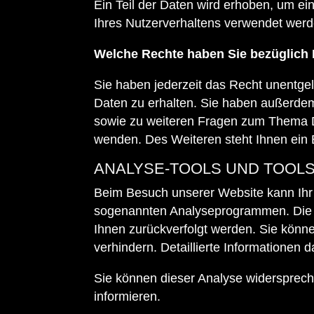
Ein Teil der Daten wird erhoben, um ei
Ihres Nutzerverhaltens verwendet werd
Welche Rechte haben Sie bezüglich 
Sie haben jederzeit das Recht unentge
Daten zu erhalten. Sie haben außerdem
sowie zu weiteren Fragen zum Thema D
wenden. Des Weiteren steht Ihnen ein 
ANALYSE-TOOLS UND TOOLS
Beim Besuch unserer Website kann Ihr S
sogenannten Analyseprogrammen. Die An
Ihnen zurückverfolgt werden. Sie könn
verhindern. Detaillierte Informationen 
Sie können dieser Analyse widersprech
informieren.