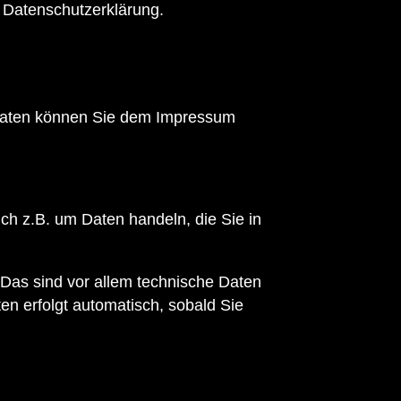
 Datenschutzerklärung.
ktdaten können Sie dem Impressum
ch z.B. um Daten handeln, die Sie in
Das sind vor allem technische Daten
en erfolgt automatisch, sobald Sie