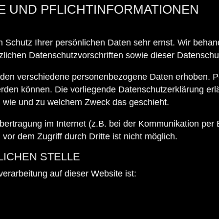
SE UND PFLICHTINFORMATIONEN
n Schutz Ihrer persönlichen Daten sehr ernst. Wir beh
zlichen Datenschutzvorschriften sowie dieser Datenschu
rden verschiedene personenbezogene Daten erhoben. 
 werden können. Die vorliegende Datenschutzerklärung er
ch, wie und zu welchem Zweck das geschieht.
bertragung im Internet (z.B. bei der Kommunikation per 
vor dem Zugriff durch Dritte ist nicht möglich.
LICHEN STELLE
verarbeitung auf dieser Website ist: